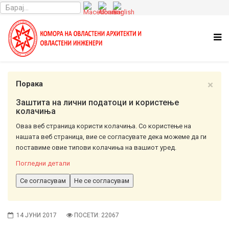
×
Порака
Заштита на лични податоци и користење
колачиња
Оваа веб страница користи колачиња. Со користење на
нашата веб страница, вие се согласувате дека можеме да ги
поставиме овие типови колачиња на вашиот уред.
Погледни детали
Се согласувам
Не се согласувам
14 ЈУНИ 2017
ПОСЕТИ: 22067