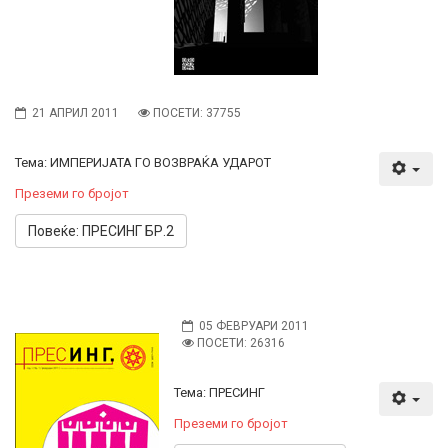
21 АПРИЛ 2011
ПОСЕТИ: 37755
Тема: ИМПЕРИЈАТА ГО ВОЗВРАЌА УДАРОТ
Преземи го бројот
Повеќе: ПРЕСИНГ БР.2
05 ФЕВРУАРИ 2011
ПОСЕТИ: 26316
Тема: ПРЕСИНГ
Преземи го бројот