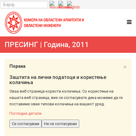
ПРЕСИНГ | Година, 2011
×
Порака
Заштита на лични податоци и користење
колачиња
Оваа веб страница користи колачиња. Со користење на
нашата веб страница, вие се согласувате дека можеме да ги
поставиме овие типови колачиња на вашиот уред.
Погледни детали
Се согласувам
Не се согласувам