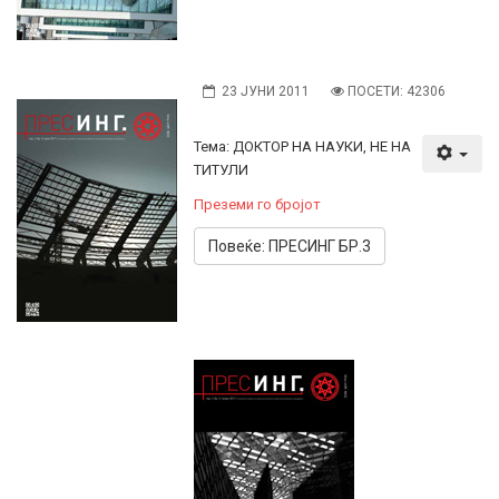
23 ЈУНИ 2011
ПОСЕТИ: 42306
Тема: ДОКТОР НА НАУКИ, НЕ НА
ТИТУЛИ
Преземи го бројот
Повеќе: ПРЕСИНГ БР.3