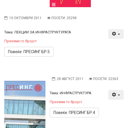
10 ОКТОМВРИ 2011
ПОСЕТИ: 25298
Тема: ЛЕКЦИИ ЗА ИНФРАСТРУКТУРАТА
Преземи го бројот
Повеќе: ПРЕСИНГ БР.5
28 АВГУСТ 2011
ПОСЕТИ: 22363
Тема: ИНФРАСТРУКТУРА
Преземи го бројот
Повеќе: ПРЕСИНГ БР.4