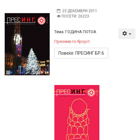
23 ДЕКЕМВРИ 2011
ПОСЕТИ: 26223
Тема: ГОДИНА ПОТОА
Преземи го бројот
Повеќе: ПРЕСИНГ БР.6