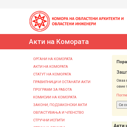
Акти на Комората
ОРГАНИ НА КОМОРАТА
Пора
АКТИ НА КОМОРАТА
Зашт
СТАТУТ НА КОМОРАТА
Оваа 
ПРАВИЛНИЦИ И ОСТАНАТИ АКТИ
овие 
ПРОГРАМИ ЗА РАБОТА
Погле
КОМИСИИ НА КОМОРАТА
ЗАКОНИ, ПОДЗАКОНСКИ АКТИ
Се с
ОВЛАСТУВАЊА И ЧЛЕНСТВО
СТРУЧНИ ИСПИТИ
Акти 