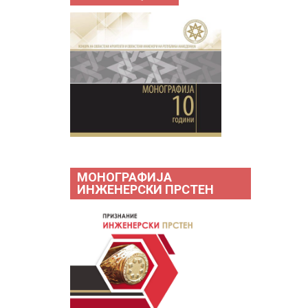
МОНОГРАФИЈА
ИНЖЕНЕРСКИ ПРСТЕН