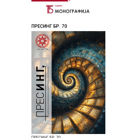
ПРЕСИНГ БР. 70
ПРЕСИНГ БР. 70