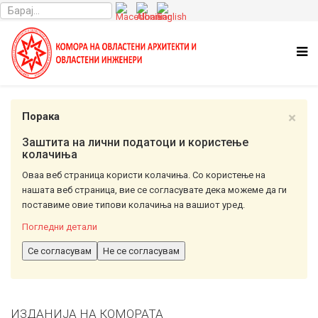
×
Порака
Заштита на лични податоци и користење
колачиња
Оваа веб страница користи колачиња. Со користење на
нашата веб страница, вие се согласувате дека можеме да ги
поставиме овие типови колачиња на вашиот уред.
Погледни детали
Се согласувам
Не се согласувам
ИЗДАНИЈА НА КОМОРАТА