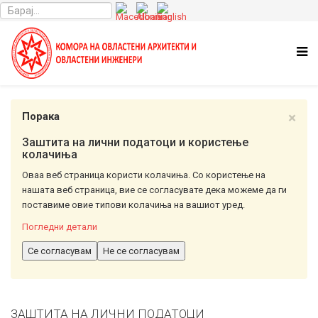
×
Порака
Заштита на лични податоци и користење
колачиња
Оваа веб страница користи колачиња. Со користење на
нашата веб страница, вие се согласувате дека можеме да ги
поставиме овие типови колачиња на вашиот уред.
Погледни детали
Се согласувам
Не се согласувам
ЗАШТИТА НА ЛИЧНИ ПОДАТОЦИ