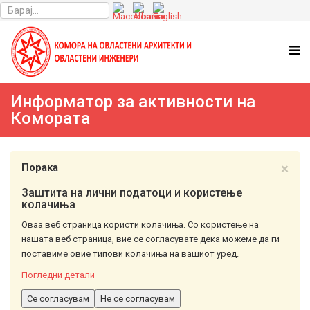
Информатор за активности на
Комората
×
Порака
Заштита на лични податоци и користење
колачиња
Оваа веб страница користи колачиња. Со користење на
нашата веб страница, вие се согласувате дека можеме да ги
поставиме овие типови колачиња на вашиот уред.
Погледни детали
Се согласувам
Не се согласувам