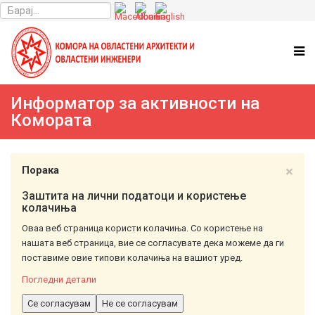
Информатор за активности на
Комората
×
Порака
Заштита на лични податоци и користење
колачиња
Оваа веб страница користи колачиња. Со користење на
нашата веб страница, вие се согласувате дека можеме да ги
поставиме овие типови колачиња на вашиот уред.
Погледни детали
Се согласувам
Не се согласувам