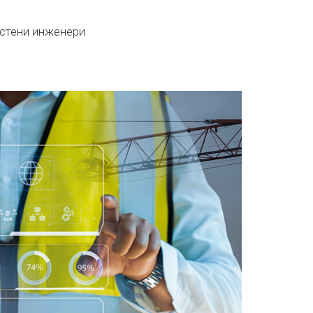
астени инженери