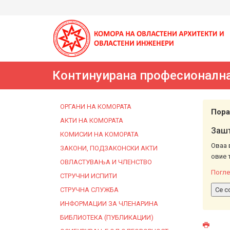
Континуирана професионална
ОРГАНИ НА КОМОРАТА
Пора
АКТИ НА КОМОРАТА
Зашт
КОМИСИИ НА КОМОРАТА
Оваа 
ЗАКОНИ, ПОДЗАКОНСКИ АКТИ
овие 
ОВЛАСТУВАЊА И ЧЛЕНСТВО
Погле
СТРУЧНИ ИСПИТИ
СТРУЧНА СЛУЖБА
Се с
ИНФОРМАЦИИ ЗА ЧЛЕНАРИНА
БИБЛИОТЕКА (ПУБЛИКАЦИИ)