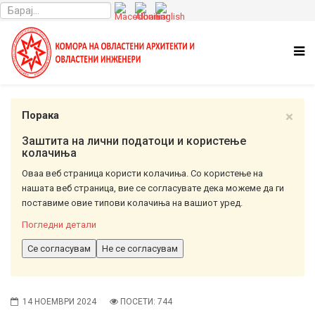
×
Порака
Заштита на лични податоци и користење
колачиња
Оваа веб страница користи колачиња. Со користење на
нашата веб страница, вие се согласувате дека можеме да ги
поставиме овие типови колачиња на вашиот уред.
Погледни детали
Се согласувам
Не се согласувам
14 НОЕМВРИ 2024
ПОСЕТИ: 744