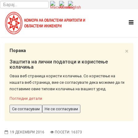
×
Порака
Заштита на лични податоци и користење
колачиња
Оваа веб страница користи колачиња. Со користење на
нашата веб страница, вие се согласувате дека можеме да ги
поставиме овие типови колачиња на вашиот уред.
Погледни детали
Се согласувам
Не се согласувам
19 ДЕКЕМВРИ 2016
ПОСЕТИ: 16373