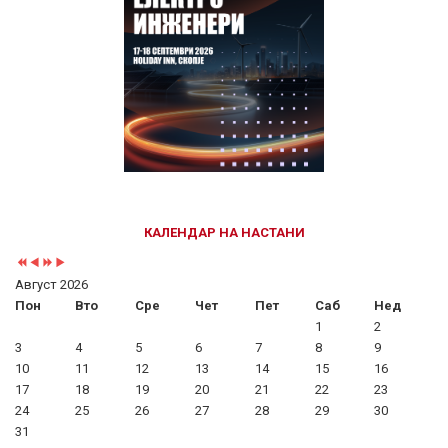
КАЛЕНДАР НА НАСТАНИ
Август 2026
Пон
Вто
Сре
Чет
Пет
Саб
Нед
1
2
3
4
5
6
7
8
9
10
11
12
13
14
15
16
17
18
19
20
21
22
23
24
25
26
27
28
29
30
31