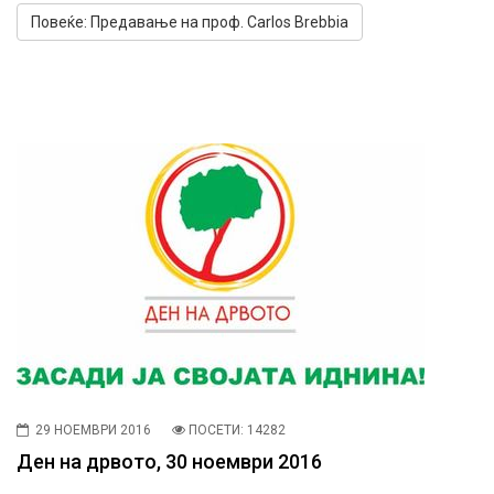
Повеќе: Предавање на проф. Carlos Brebbia
29 НОЕМВРИ 2016
ПОСЕТИ: 14282
Ден на дрвото, 30 ноември 2016