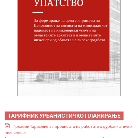
ТАРИФНИК УРБАНИСТИЧКО ПЛАНИРАЊЕ
Преземи Тарифник за вредноста на работите од урбанистичко
планирање